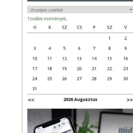
További események..
H
K
SZ
CS
P
SZ
V
1
2
3
4
5
6
7
8
9
10
11
12
13
14
15
16
17
18
19
20
21
22
23
24
25
26
27
28
29
30
31
2026 Augusztus