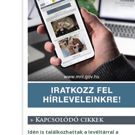
Kapcsolódó cikkek
Idén is találkozhattak a levéltárral a