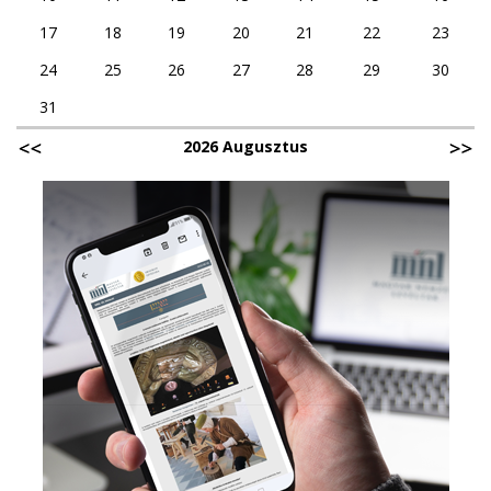
17
18
19
20
21
22
23
24
25
26
27
28
29
30
31
2026 Augusztus