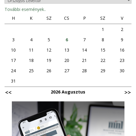
További események..
H
K
SZ
CS
P
SZ
V
1
2
3
4
5
6
7
8
9
10
11
12
13
14
15
16
17
18
19
20
21
22
23
24
25
26
27
28
29
30
31
2026 Augusztus