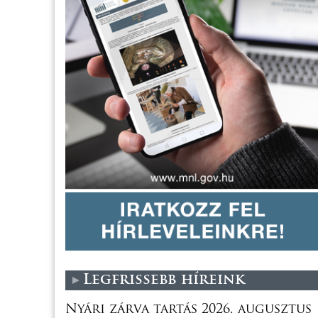
Legfrissebb híreink
Nyári zárva tartás 2026. augusztus