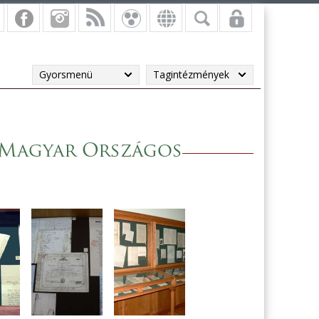
Gyorsmenü
Tagintézmények
a Magyar Országos