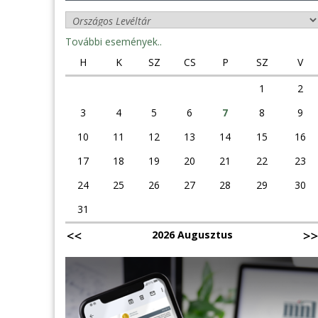
További események..
H
K
SZ
CS
P
SZ
V
1
2
3
4
5
6
7
8
9
10
11
12
13
14
15
16
17
18
19
20
21
22
23
24
25
26
27
28
29
30
31
2026 Augusztus