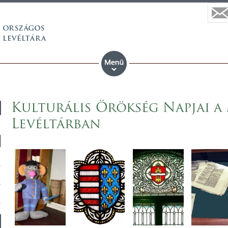
Kulturális Örökség Napjai 
Levéltárban