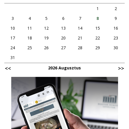
1
2
3
4
5
6
7
8
9
10
11
12
13
14
15
16
17
18
19
20
21
22
23
24
25
26
27
28
29
30
31
2026 Augusztus