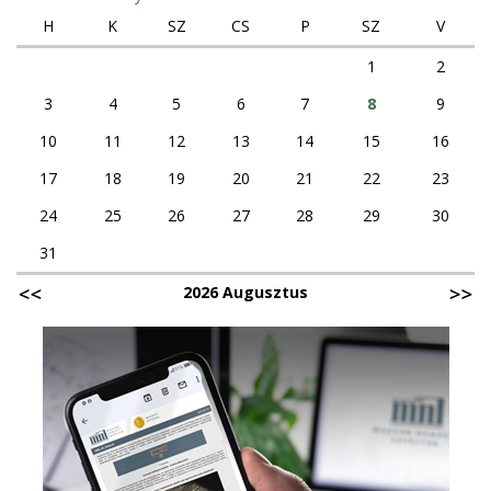
H
K
SZ
CS
P
SZ
V
1
2
3
4
5
6
7
8
9
10
11
12
13
14
15
16
17
18
19
20
21
22
23
24
25
26
27
28
29
30
31
2026 Augusztus