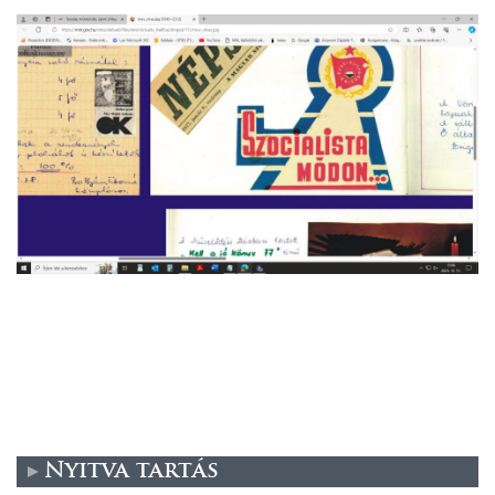
Nyitva tartás