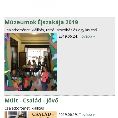
Múzeumok Éjszakája 2019
Családtörténeti kiállítás, retró játszóház és egy kis eső…
2019.06.24.
Tovább »
Múlt - Család - Jövő
Családtörténeti kiállítás
2019.06.19.
Tovább »