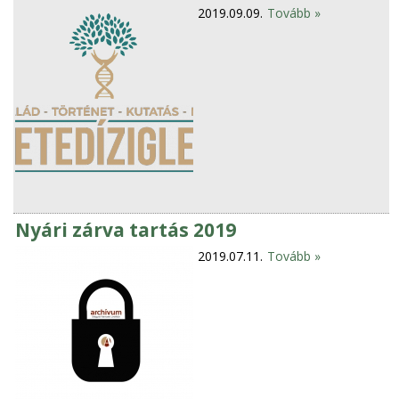
2019.09.09.
Tovább »
Nyári zárva tartás 2019
2019.07.11.
Tovább »