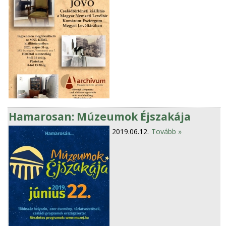
Hamarosan: Múzeumok Éjszakája
2019.06.12.
Tovább »