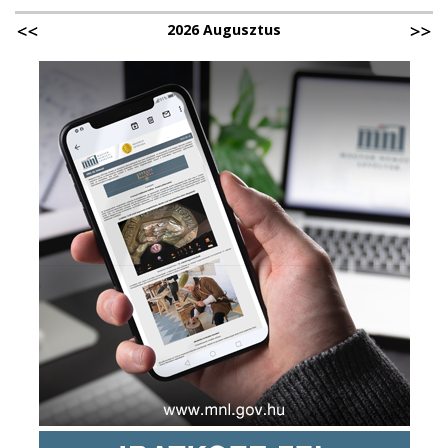
2026 Augusztus