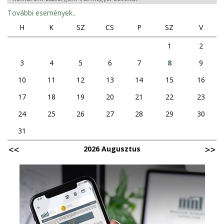
További események..
H
K
SZ
CS
P
SZ
V
1
2
3
4
5
6
7
8
9
10
11
12
13
14
15
16
17
18
19
20
21
22
23
24
25
26
27
28
29
30
31
2026 Augusztus