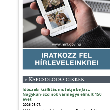
Kapcsolódó cikkek
Időszaki kiállítás mutatja be Jász-
Nagykun-Szolnok vármegye elmúlt 150
évét
2026.08.07.