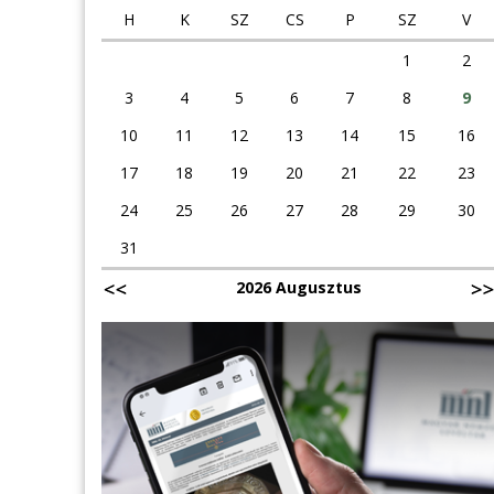
H
K
SZ
CS
P
SZ
V
1
2
3
4
5
6
7
8
9
10
11
12
13
14
15
16
17
18
19
20
21
22
23
24
25
26
27
28
29
30
31
2026 Augusztus