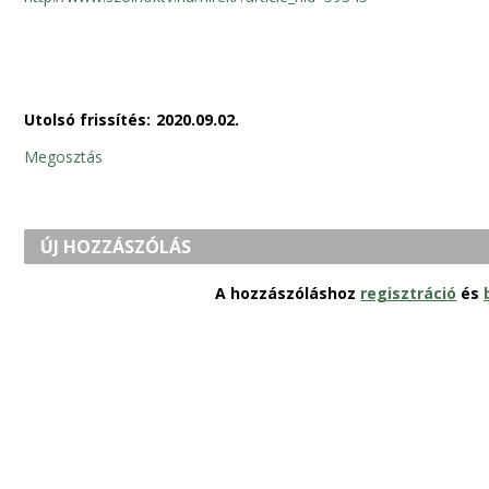
Utolsó frissítés:
2020.09.02.
Megosztás
ÚJ HOZZÁSZÓLÁS
A hozzászóláshoz
regisztráció
és