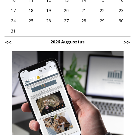
10
11
12
13
14
15
16
17
18
19
20
21
22
23
24
25
26
27
28
29
30
31
2026 Augusztus