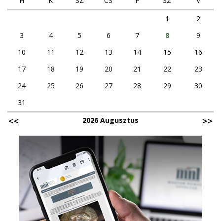
H
K
SZ
CS
P
SZ
V
1
2
3
4
5
6
7
8
9
10
11
12
13
14
15
16
17
18
19
20
21
22
23
24
25
26
27
28
29
30
31
2026 Augusztus