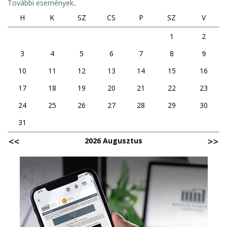
További események..
H
K
SZ
CS
P
SZ
V
1
2
3
4
5
6
7
8
9
10
11
12
13
14
15
16
17
18
19
20
21
22
23
24
25
26
27
28
29
30
31
2026 Augusztus