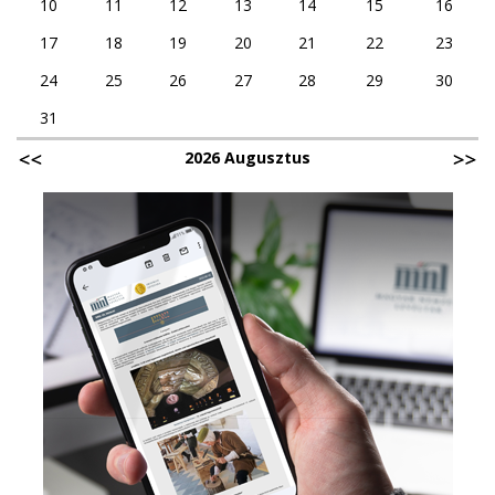
10
11
12
13
14
15
16
17
18
19
20
21
22
23
24
25
26
27
28
29
30
31
2026 Augusztus