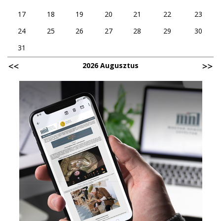
17
18
19
20
21
22
23
24
25
26
27
28
29
30
31
2026 Augusztus