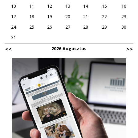
10
11
12
13
14
15
16
17
18
19
20
21
22
23
24
25
26
27
28
29
30
31
2026 Augusztus