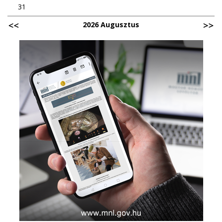
31
2026 Augusztus