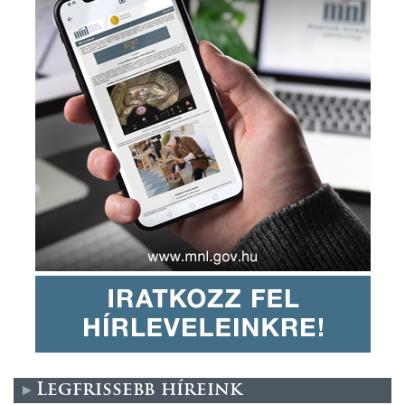
Legfrissebb híreink