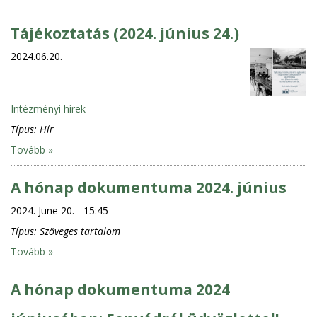
Tájékoztatás (2024. június 24.)
2024.06.20.
Intézményi hírek
Típus:
Hír
Tovább »
A hónap dokumentuma 2024. június
2024. June 20. - 15:45
Típus:
Szöveges tartalom
Tovább »
A hónap dokumentuma 2024