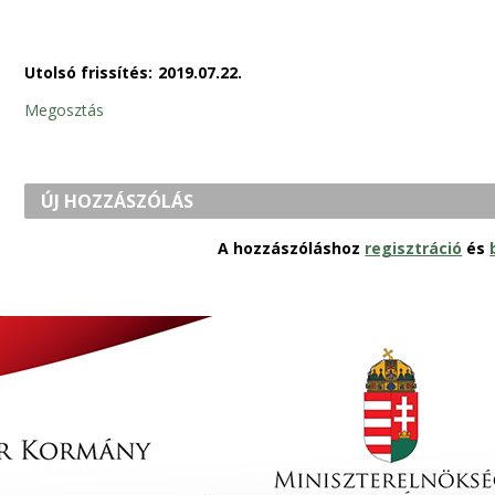
Utolsó frissítés:
2019.07.22.
Megosztás
ÚJ HOZZÁSZÓLÁS
A hozzászóláshoz
regisztráció
és