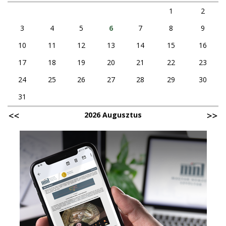
1
2
3
4
5
6
7
8
9
10
11
12
13
14
15
16
17
18
19
20
21
22
23
24
25
26
27
28
29
30
31
2026 Augusztus