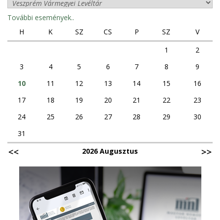
További események..
H
K
SZ
CS
P
SZ
V
1
2
3
4
5
6
7
8
9
10
11
12
13
14
15
16
17
18
19
20
21
22
23
24
25
26
27
28
29
30
31
2026 Augusztus