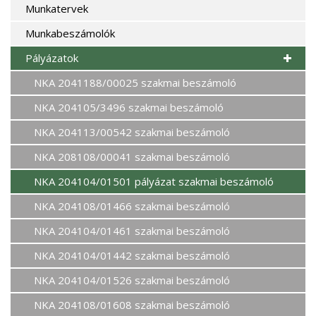
Munkatervek
Munkabeszámolók
Pályázatok
NKA 2041188/00025 szakmai beszámoló
NKA 204105/3496 szakmai beszámoló
NKA 204113/00542 szakmai beszámoló
NKA 208108/00041 szakmai beszámoló
NKA 204104/01501 pályázat szakmai beszámoló
NKA 204108/01466 szakmai beszámoló
NKA 204104/01461 szakmai beszámoló
NKA 204104/01442 szakmai beszámoló
NKA 204104/01526 szakmai beszámoló
NKA 204108/01608 szakmai beszámoló