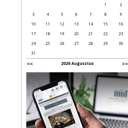
1
2
3
4
5
6
7
8
9
10
11
12
13
14
15
16
17
18
19
20
21
22
23
24
25
26
27
28
29
30
31
2026 Augusztus