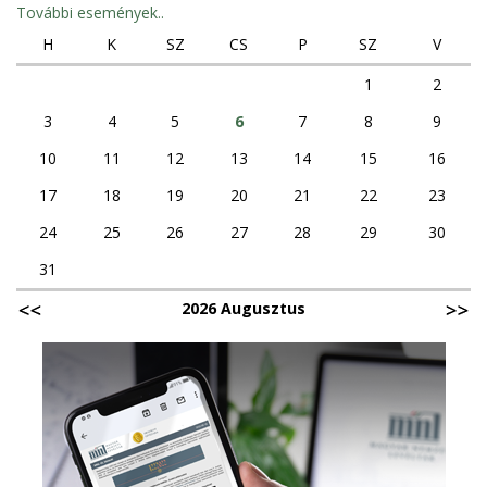
További események..
H
K
SZ
CS
P
SZ
V
1
2
3
4
5
6
7
8
9
10
11
12
13
14
15
16
17
18
19
20
21
22
23
24
25
26
27
28
29
30
31
2026 Augusztus