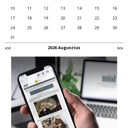
10
11
12
13
14
15
16
17
18
19
20
21
22
23
24
25
26
27
28
29
30
31
2026 Augusztus