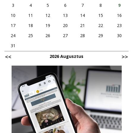
3
4
5
6
7
8
9
10
11
12
13
14
15
16
17
18
19
20
21
22
23
24
25
26
27
28
29
30
31
2026 Augusztus