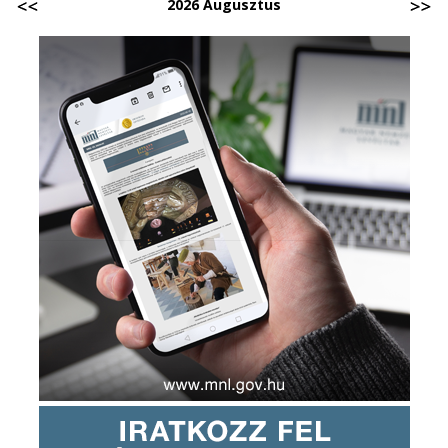
2026 Augusztus