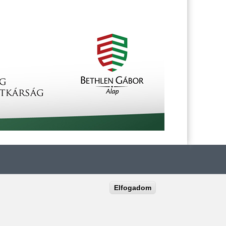
Elfogadom