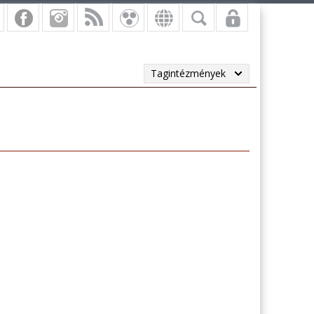
Tagintézmények