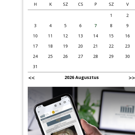
H
K
SZ
CS
P
SZ
V
1
2
3
4
5
6
7
8
9
10
11
12
13
14
15
16
17
18
19
20
21
22
23
24
25
26
27
28
29
30
31
2026 Augusztus