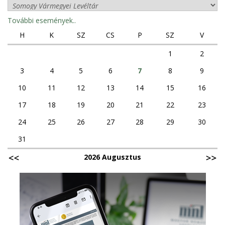
További események..
H
K
SZ
CS
P
SZ
V
1
2
3
4
5
6
7
8
9
10
11
12
13
14
15
16
17
18
19
20
21
22
23
24
25
26
27
28
29
30
31
2026 Augusztus