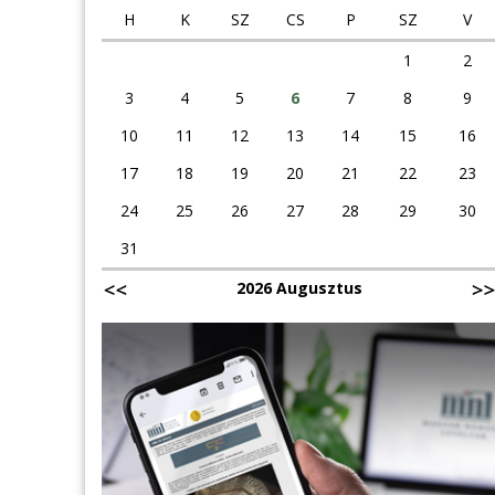
H
K
SZ
CS
P
SZ
V
1
2
3
4
5
6
7
8
9
10
11
12
13
14
15
16
17
18
19
20
21
22
23
24
25
26
27
28
29
30
31
2026 Augusztus