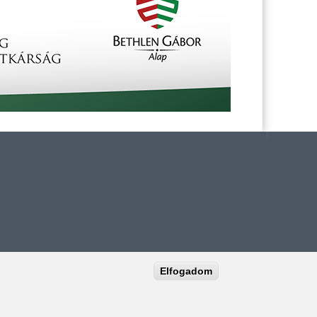
Elfogadom