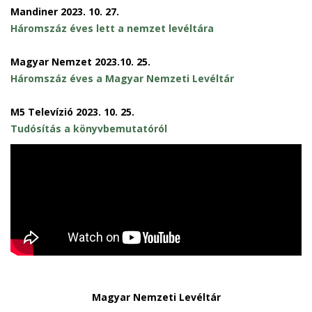
Mandiner 2023. 10. 27.
Háromszáz éves lett a nemzet levéltára
Magyar Nemzet 2023.10. 25.
Háromszáz éves a Magyar Nemzeti Levéltár
M5 Televízió 2023. 10. 25.
Tudósítás a könyvbemutatóról
Magyar Nemzeti Levéltár