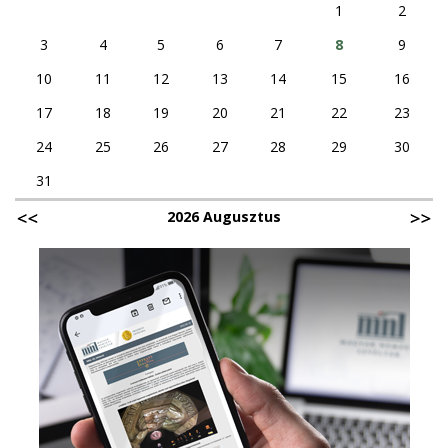
1
2
3
4
5
6
7
8
9
10
11
12
13
14
15
16
17
18
19
20
21
22
23
24
25
26
27
28
29
30
31
2026 Augusztus