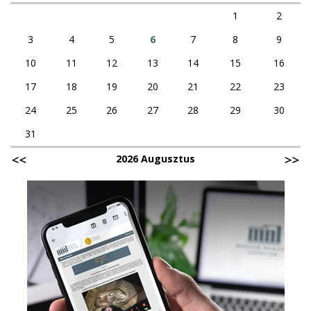
1
2
3
4
5
6
7
8
9
10
11
12
13
14
15
16
17
18
19
20
21
22
23
24
25
26
27
28
29
30
31
2026 Augusztus