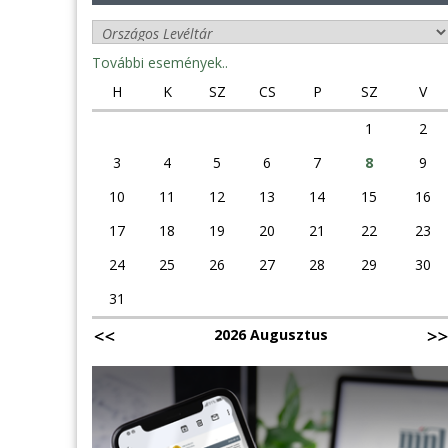
További események..
H
K
SZ
CS
P
SZ
V
1
2
3
4
5
6
7
8
9
10
11
12
13
14
15
16
17
18
19
20
21
22
23
24
25
26
27
28
29
30
31
2026 Augusztus