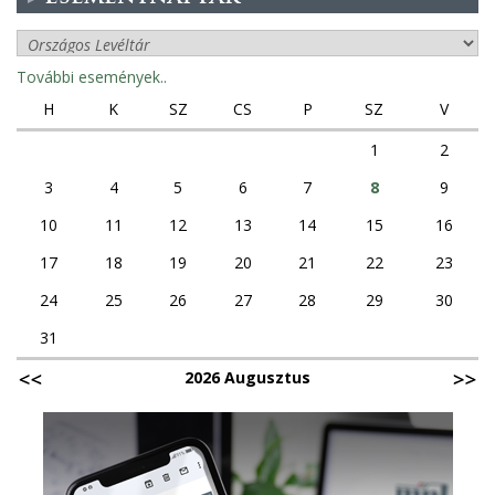
További események..
H
K
SZ
CS
P
SZ
V
1
2
3
4
5
6
7
8
9
10
11
12
13
14
15
16
17
18
19
20
21
22
23
24
25
26
27
28
29
30
31
2026 Augusztus