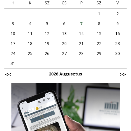
H
K
SZ
CS
P
SZ
V
1
2
3
4
5
6
7
8
9
10
11
12
13
14
15
16
17
18
19
20
21
22
23
24
25
26
27
28
29
30
31
2026 Augusztus