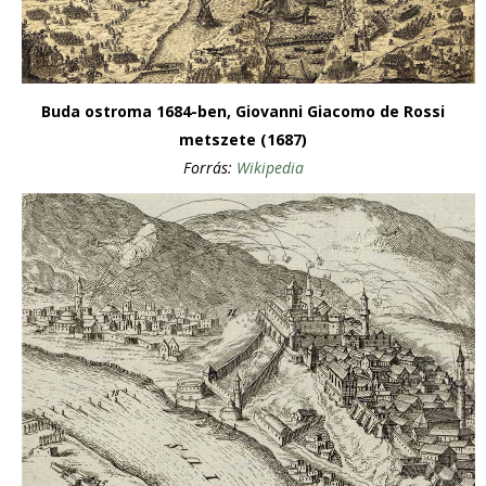
Buda ostroma 1684-ben, Giovanni Giacomo de Rossi
metszete (1687)
Forrás:
Wikipedia