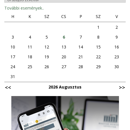
További események..
H
K
SZ
CS
P
SZ
V
1
2
3
4
5
6
7
8
9
10
11
12
13
14
15
16
17
18
19
20
21
22
23
24
25
26
27
28
29
30
31
2026 Augusztus