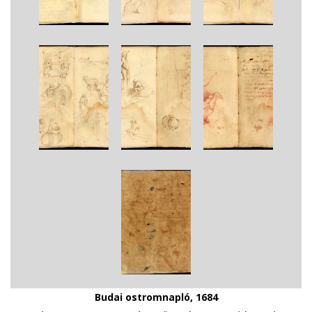
Budai ostromnapló, 1684