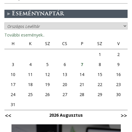
Eseménynaptár
További események..
H
K
SZ
CS
P
SZ
V
1
2
3
4
5
6
7
8
9
10
11
12
13
14
15
16
17
18
19
20
21
22
23
24
25
26
27
28
29
30
31
2026 Augusztus