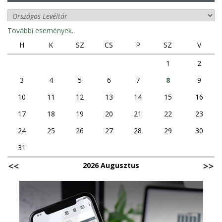
További események..
H
K
SZ
CS
P
SZ
V
1
2
3
4
5
6
7
8
9
10
11
12
13
14
15
16
17
18
19
20
21
22
23
24
25
26
27
28
29
30
31
2026 Augusztus