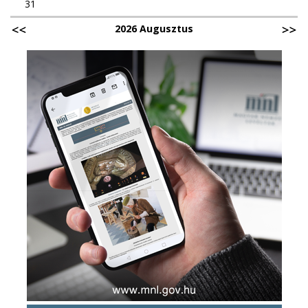
31
2026 Augusztus