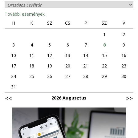
További események..
H
K
SZ
CS
P
SZ
V
1
2
3
4
5
6
7
8
9
10
11
12
13
14
15
16
17
18
19
20
21
22
23
24
25
26
27
28
29
30
31
2026 Augusztus