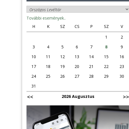
További események..
H
K
SZ
CS
P
SZ
V
1
2
3
4
5
6
7
8
9
10
11
12
13
14
15
16
17
18
19
20
21
22
23
24
25
26
27
28
29
30
31
2026 Augusztus