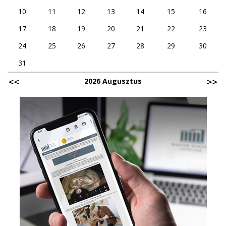
10
11
12
13
14
15
16
17
18
19
20
21
22
23
24
25
26
27
28
29
30
31
2026 Augusztus