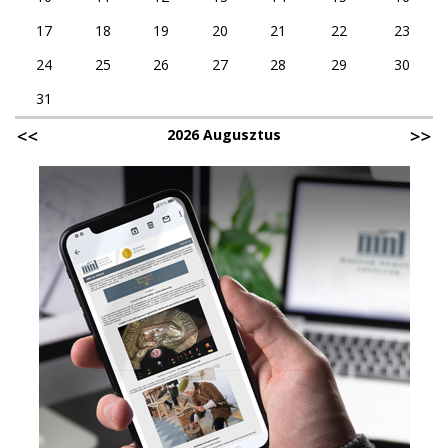
17
18
19
20
21
22
23
24
25
26
27
28
29
30
31
2026 Augusztus