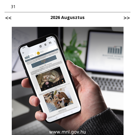
31
2026 Augusztus