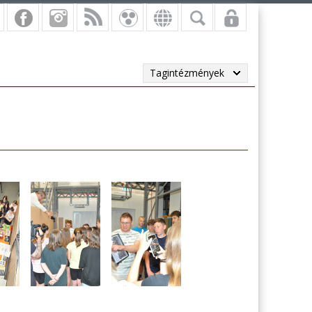
Tagintézmények