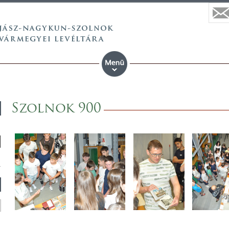
Szolnok 900