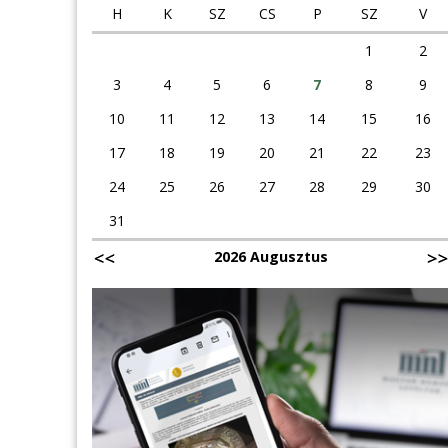
H
K
SZ
CS
P
SZ
V
1
2
3
4
5
6
7
8
9
10
11
12
13
14
15
16
17
18
19
20
21
22
23
24
25
26
27
28
29
30
31
2026 Augusztus