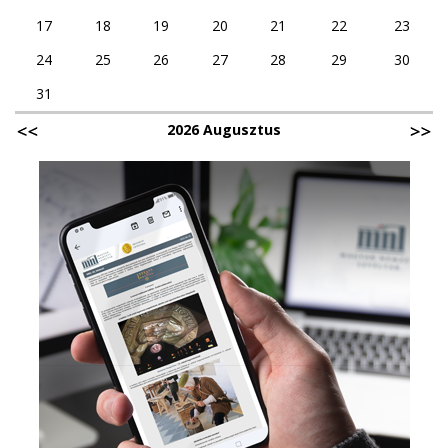
17
18
19
20
21
22
23
24
25
26
27
28
29
30
31
2026 Augusztus