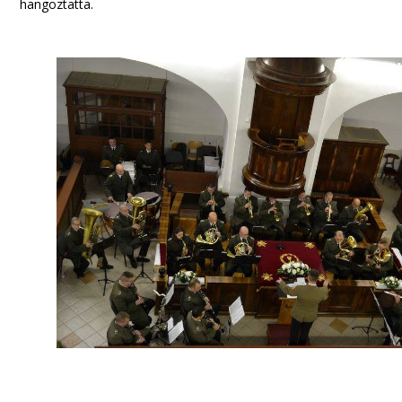
hangoztatta.