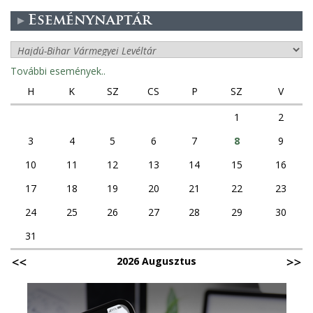
Eseménynaptár
További események..
H
K
SZ
CS
P
SZ
V
1
2
3
4
5
6
7
8
9
10
11
12
13
14
15
16
17
18
19
20
21
22
23
24
25
26
27
28
29
30
31
2026 Augusztus