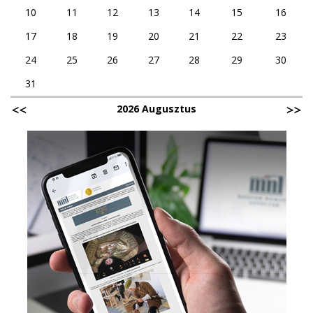
10
11
12
13
14
15
16
17
18
19
20
21
22
23
24
25
26
27
28
29
30
31
2026 Augusztus